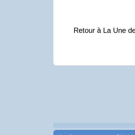
Retour à La Une d