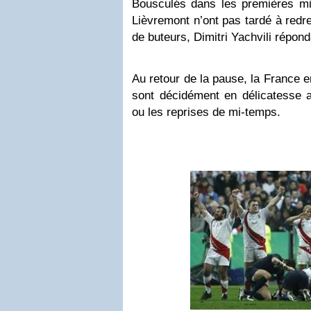
Bousculés dans les premières mi
Lièvremont n’ont pas tardé à redr
de buteurs, Dimitri Yachvili répond
Au retour de la pause, la France 
sont décidément en délicatesse
ou les reprises de mi-temps.