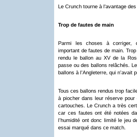
Le Crunch tourne à l'avantage des
Trop de fautes de main
Parmi les choses à corriger, 
important de fautes de main. Trop
rendu le ballon au XV de la Ros
passe ou des ballons relâchés. Le
ballons à l’Angleterre, qui n’avait
Tous ces ballons rendus trop facil
à piocher dans leur réserve pour 
cartouches. Le Crunch a très cert
car ces fautes ont été notées da
l’humidité ont donc limité le jeu 
essai marqué dans ce match.