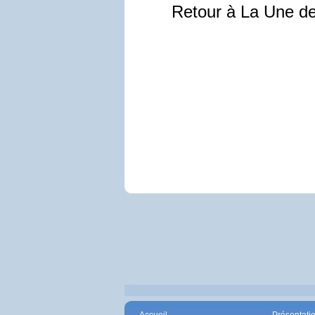
Retour à La Une d