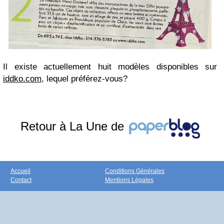
Il existe actuellement huit modèles disponibles sur
iddko.com
, lequel préférez-vous?
Retour à La Une de
Accueil
Conditions Générales
Contact
Mentions Légales