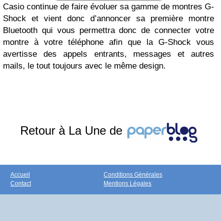
Casio continue de faire évoluer sa gamme de montres G-
Shock et vient donc d’annoncer sa première montre
Bluetooth qui vous permettra donc de connecter votre
montre à votre téléphone afin que la G-Shock vous
avertisse des appels entrants, messages et autres
mails, le tout toujours avec le même design.
Retour à La Une de
Accueil
Conditions Générales
Contact
Mentions Légales