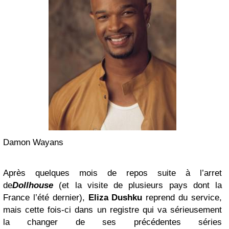
Damon Wayans
Après quelques mois de repos suite à l’arret
de
Dollhouse
(et la visite de plusieurs pays dont la
France l’été dernier),
Eliza Dushku
reprend du service,
mais cette fois-ci dans un registre qui va sérieusement
la changer de ses précédentes séries