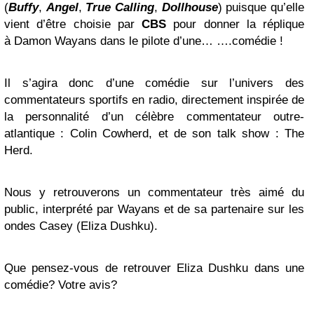
(
Buffy
,
Angel
,
True Calling
,
Dollhouse
) puisque qu’elle
vient d’être choisie par
CBS
pour donner la réplique
à Damon Wayans dans le pilote d’une… ….comédie !
Il s’agira donc d’une comédie sur l’univers des
commentateurs sportifs en radio, directement inspirée de
la personnalité d’un célèbre commentateur outre-
atlantique : Colin Cowherd, et de son talk show : The
Herd.
Nous y retrouverons un commentateur très aimé du
public, interprété par Wayans et de sa partenaire sur les
ondes Casey (Eliza Dushku).
Que pensez-vous de retrouver Eliza Dushku dans une
comédie? Votre avis?