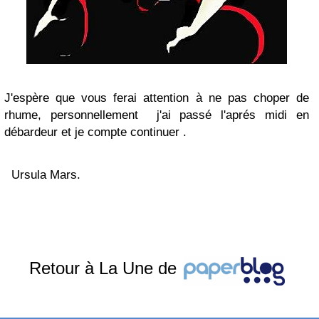
J'espère que vous ferai attention à ne pas choper de
rhume, personnellement j'ai passé l'aprés midi en
débardeur et je compte continuer .
Ursula Mars.
Retour à La Une de