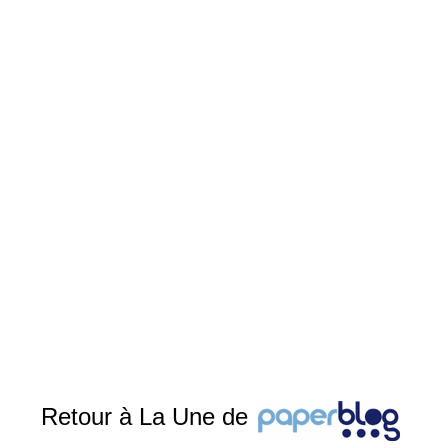
Retour à La Une de