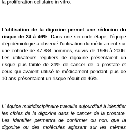
la prolifération cellulaire in vitro.
L'utilisation de la digoxine permet une réducion du
risque de 24 à 46%:
Dans une seconde étape, l'équipe
d'épidémiologie a observé l'utilisation du médicament sur
une cohorte de 47.884 hommes, suivis de 1986 à 2006:
Les utilisateurs réguliers de digoxine présentaient un
risque plus faible de 24% de cancer de la prostate et
ceux qui avaient utilisé le médicament pendant plus de
10 ans présentaient un risque réduit de 46%.
L' équipe multidisciplinaire travaille aujourd'hui à identifier
les cibles de la digoxine dans le cancer de la prostate.
Les identifier permettra de confirmer ou non, que la
digoxine ou des molécules agissant sur les mêmes