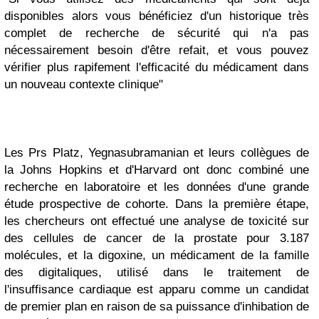
disponibles alors vous bénéficiez d'un historique très
complet de recherche de sécurité qui n'a pas
nécessairement besoin d'être refait, et vous pouvez
vérifier plus rapifement l'efficacité du médicament dans
un nouveau contexte clinique"
Les Prs Platz, Yegnasubramanian et leurs collègues de
la Johns Hopkins et d'Harvard ont donc combiné une
recherche en laboratoire et les données d'une grande
étude prospective de cohorte. Dans la première étape,
les chercheurs ont effectué une analyse de toxicité sur
des cellules de cancer de la prostate pour 3.187
molécules, et la digoxine, un médicament de la famille
des digitaliques, utilisé dans le traitement de
l'insuffisance cardiaque est apparu comme un candidat
de premier plan en raison de sa puissance d'inhibation de