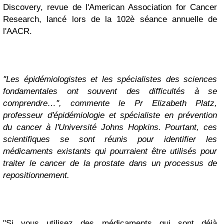
Discovery, revue de l'American Association for Cancer
Research, lancé lors de la 102è séance annuelle de
l'AACR.
"Les épidémiologistes et les spécialistes des sciences
fondamentales ont souvent des difficultés à se
comprendre…", commente le Pr Elizabeth Platz,
professeur d'épidémiologie et spécialiste en prévention
du cancer à l'Université Johns Hopkins. Pourtant, ces
scientifiques se sont réunis pour identifier les
médicaments existants qui pourraient être utilisés pour
traiter le cancer de la prostate dans un processus de
repositionnement.
"Si vous utilisez des médicaments qui sont déjà