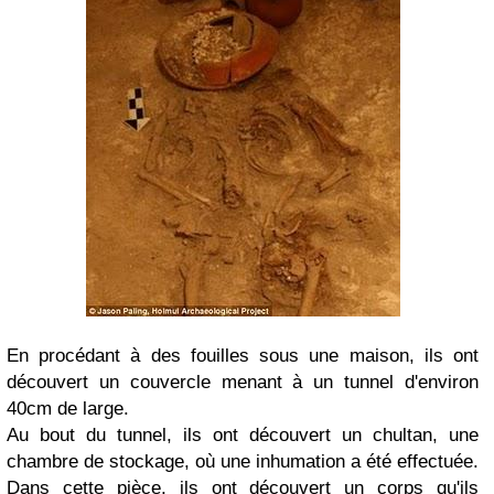
En procédant à des fouilles sous une maison, ils ont
découvert un couvercle menant à un tunnel d'environ
40cm de large.
Au bout du tunnel, ils ont découvert un chultan, une
chambre de stockage, où une inhumation a été effectuée.
Dans cette pièce, ils ont découvert un corps qu'ils