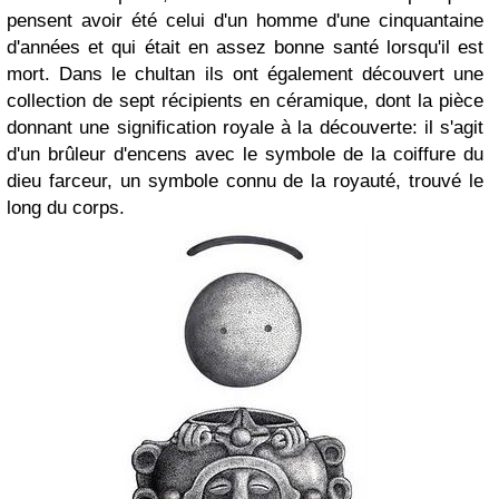
pensent avoir été celui d'un homme d'une cinquantaine
d'années et qui était en assez bonne santé lorsqu'il est
mort. Dans le chultan ils ont également découvert une
collection de sept récipients en céramique, dont la pièce
donnant une signification royale à la découverte: il s'agit
d'un brûleur d'encens avec le symbole de la coiffure du
dieu farceur, un symbole connu de la royauté, trouvé le
long du corps.