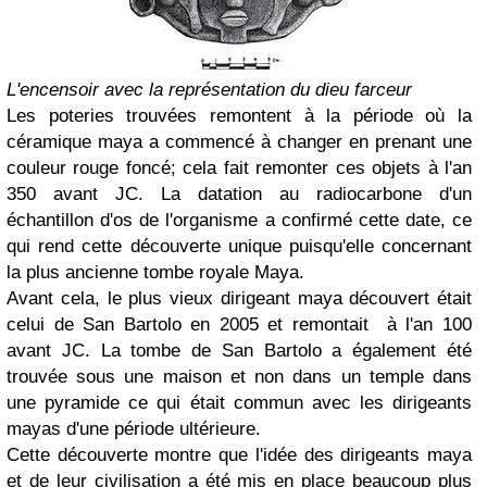
L'encensoir avec la représentation du dieu farceur
Les poteries trouvées remontent à la période où la
céramique maya a commencé à changer en prenant une
couleur rouge foncé; cela fait remonter ces objets à l'an
350 avant JC. La datation au radiocarbone d'un
échantillon d'os de l'organisme a confirmé cette date, ce
qui rend cette découverte unique puisqu'elle concernant
la plus ancienne tombe royale Maya.
Avant cela, le plus vieux dirigeant maya découvert était
celui de San Bartolo en 2005 et remontait à l'an 100
avant JC. La tombe de San Bartolo a également été
trouvée sous une maison et non dans un temple dans
une pyramide ce qui était commun avec les dirigeants
mayas d'une période ultérieure.
Cette découverte montre que l'idée des dirigeants maya
et de leur civilisation a été mis en place beaucoup plus