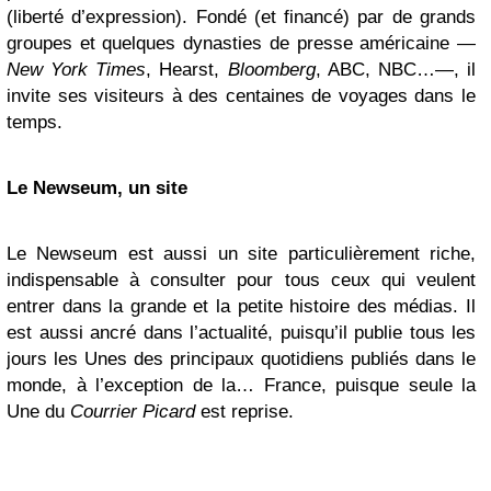
(liberté d’expression). Fondé (et financé) par de grands
groupes et quelques dynasties de presse américaine —
New York Times
, Hearst,
Bloomberg
, ABC, NBC…—, il
invite ses visiteurs à des centaines de voyages dans le
temps.
Le Newseum, un site
Le Newseum est aussi un site particulièrement riche,
indispensable à consulter pour tous ceux qui veulent
entrer dans la grande et la petite histoire des médias. Il
est aussi ancré dans l’actualité, puisqu’il publie tous les
jours les Unes des principaux quotidiens publiés dans le
monde, à l’exception de la… France, puisque seule la
Une du
Courrier Picard
est reprise.