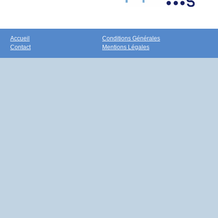
Accueil
Conditions Générales
Contact
Mentions Légales