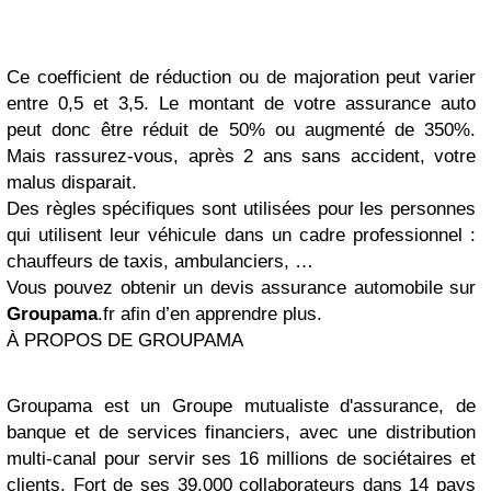
Ce coefficient de réduction ou de majoration peut varier
entre 0,5 et 3,5. Le montant de votre assurance auto
peut donc être réduit de 50% ou augmenté de 350%.
Mais rassurez-vous, après 2 ans sans accident, votre
malus disparait.
Des règles spécifiques sont utilisées pour les personnes
qui utilisent leur véhicule dans un cadre professionnel :
chauffeurs de taxis, ambulanciers, …
Vous pouvez obtenir un devis assurance automobile sur
Groupama
.fr afin d’en apprendre plus.
À PROPOS DE GROUPAMA
Groupama est un Groupe mutualiste d'assurance, de
banque et de services financiers, avec une distribution
multi-canal pour servir ses 16 millions de sociétaires et
clients. Fort de ses 39.000 collaborateurs dans 14 pays