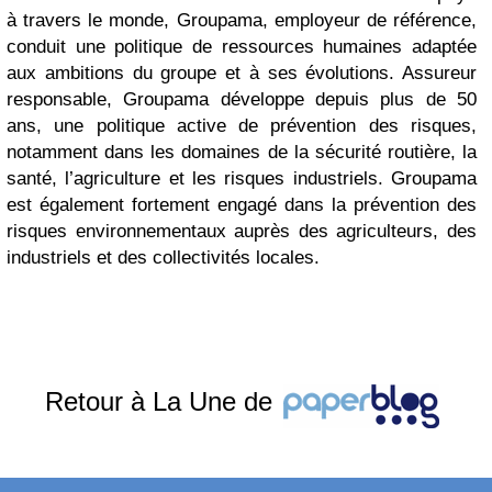
à travers le monde, Groupama, employeur de référence,
conduit une politique de ressources humaines adaptée
aux ambitions du groupe et à ses évolutions. Assureur
responsable, Groupama développe depuis plus de 50
ans, une politique active de prévention des risques,
notamment dans les domaines de la sécurité routière, la
santé, l’agriculture et les risques industriels. Groupama
est également fortement engagé dans la prévention des
risques environnementaux auprès des agriculteurs, des
industriels et des collectivités locales.
Retour à La Une de