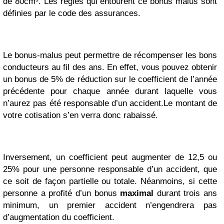
de 80cm³. Les règles qui entourent ce bonus malus sont
définies par le code des assurances.
Le bonus-malus peut permettre de récompenser les bons
conducteurs au fil des ans. En effet, vous pouvez obtenir
un bonus de 5% de réduction sur le coefficient de l’année
précédente pour chaque année durant laquelle vous
n’aurez pas été responsable d’un accident.Le montant de
votre cotisation s’en verra donc rabaissé.
Inversement, un coefficient peut augmenter de 12,5 ou
25% pour une personne responsable d’un accident, que
ce soit de façon partielle ou totale. Néanmoins, si cette
personne a profité d’un bonus
maximal
durant trois ans
minimum, un premier accident n’engendrera pas
d’augmentation du coefficient.