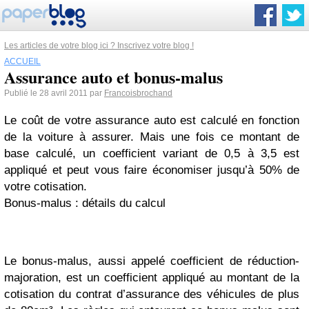
Les articles de votre blog ici ? Inscrivez votre blog !
ACCUEIL
Assurance auto et bonus-malus
Publié le 28 avril 2011 par
Francoisbrochand
Le coût de votre assurance auto est calculé en fonction
de la voiture à assurer. Mais une fois ce montant de
base calculé, un coefficient variant de 0,5 à 3,5 est
appliqué et peut vous faire économiser jusqu’à 50% de
votre cotisation.
Bonus-malus : détails du calcul
Le bonus-malus, aussi appelé coefficient de réduction-
majoration, est un coefficient appliqué au montant de la
cotisation du contrat d’assurance des véhicules de plus