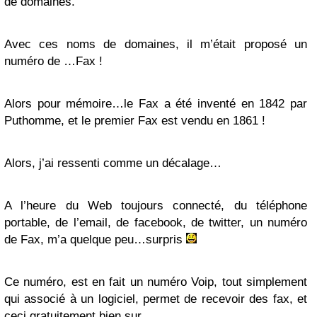
de domaines.
Avec ces noms de domaines, il m’était proposé un
numéro de …Fax !
Alors pour mémoire…le Fax a été inventé en 1842 par
Puthomme, et le premier Fax est vendu en 1861 !
Alors, j’ai ressenti comme un décalage…
A l’heure du Web toujours connecté, du téléphone
portable, de l’email, de facebook, de twitter, un numéro
de Fax, m’a quelque peu…surpris
Ce numéro, est en fait un numéro Voip, tout simplement
qui associé à un logiciel, permet de recevoir des fax, et
ceci gratuitement bien sur.