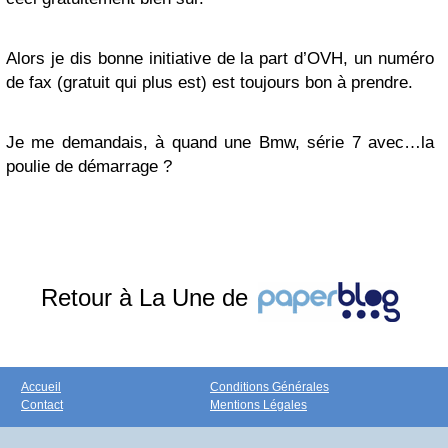
Alors je dis bonne initiative de la part d’OVH, un numéro
de fax (gratuit qui plus est) est toujours bon à prendre.
Je me demandais, à quand une Bmw, série 7 avec…la
poulie de démarrage ?
Retour à La Une de
Accueil
Conditions Générales
Contact
Mentions Légales