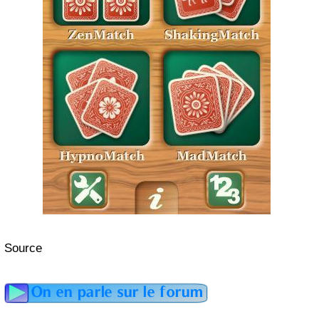
Source