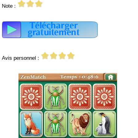
Note :
Avis personnel :