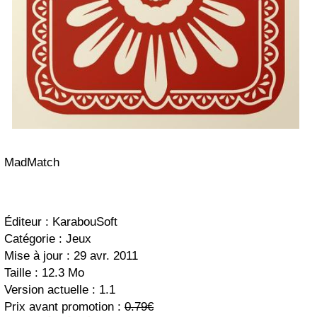
MadMatch
Éditeur : KarabouSoft
Catégorie : Jeux
Mise à jour : 29 avr. 2011
Taille : 12.3 Mo
Version actuelle : 1.1
Prix avant promotion :
0.79€