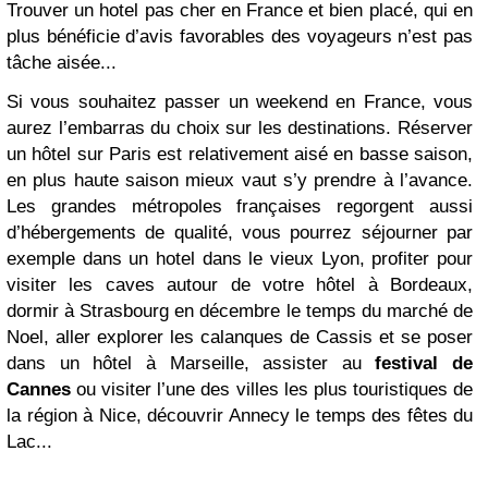
Trouver un hotel pas cher en France et bien placé, qui en
plus bénéficie d’avis favorables des voyageurs n’est pas
tâche aisée...
Si vous souhaitez passer un weekend en France, vous
aurez l’embarras du choix sur les destinations. Réserver
un hôtel sur Paris est relativement aisé en basse saison,
en plus haute saison mieux vaut s’y prendre à l’avance.
Les grandes métropoles françaises regorgent aussi
d’hébergements de qualité, vous pourrez séjourner par
exemple dans un hotel dans le vieux Lyon, profiter pour
visiter les caves autour de votre hôtel à Bordeaux,
dormir à Strasbourg en décembre le temps du marché de
Noel, aller explorer les calanques de Cassis et se poser
dans un hôtel à Marseille, assister au
festival de
Cannes
ou visiter l’une des villes les plus touristiques de
la région à Nice, découvrir Annecy le temps des fêtes du
Lac...