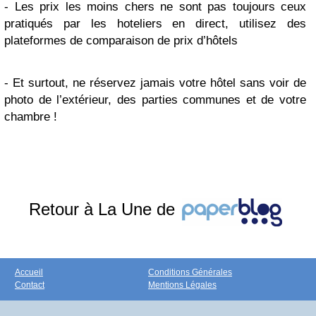
-
Les prix les moins chers ne sont pas toujours ceux
pratiqués par les hoteliers en direct, utilisez des
plateformes de comparaison de prix d’hôtels
-
Et surtout, ne réservez jamais votre hôtel sans voir de
photo de l’extérieur, des parties communes et de votre
chambre !
Retour à La Une de
Accueil
Conditions Générales
Contact
Mentions Légales