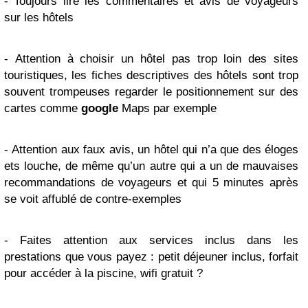
-
Toujours lire les commentaires et avis de voyageurs
sur les hôtels
-
Attention à choisir un hôtel pas trop loin des sites
touristiques, les fiches descriptives des hôtels sont trop
souvent trompeuses regarder le positionnement sur des
cartes comme
google
Maps par exemple
-
Attention aux faux avis, un hôtel qui n’a que des éloges
ets louche, de même qu’un autre qui a un de mauvaises
recommandations de voyageurs et qui 5 minutes après
se voit affublé de contre-exemples
-
Faites attention aux services inclus dans les
prestations que vous payez : petit déjeuner inclus, forfait
pour accéder à la piscine, wifi gratuit ?