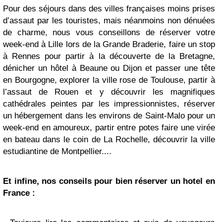
Pour des séjours dans des villes françaises moins prises
d’assaut par les touristes, mais néanmoins non dénuées
de charme, nous vous conseillons de réserver votre
week-end à Lille lors de la Grande Braderie, faire un stop
à Rennes pour partir à la découverte de la Bretagne,
dénicher un hôtel à Beaune ou Dijon et passer une tête
en Bourgogne, explorer la ville rose de Toulouse, partir à
l’assaut de Rouen et y découvrir les magnifiques
cathédrales peintes par les impressionnistes, réserver
un hébergement dans les environs de Saint-Malo pour un
week-end en amoureux, partir entre potes faire une virée
en bateau dans le coin de La Rochelle, découvrir la ville
estudiantine de Montpellier....
Et infine, nos conseils pour bien réserver un hotel en
France :