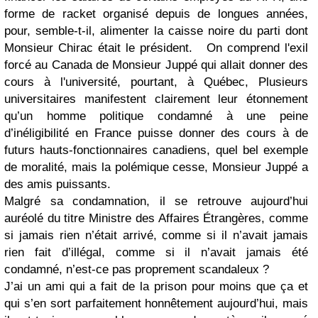
forme de racket organisé depuis de longues années,
pour, semble-t-il, alimenter la caisse noire du parti dont
Monsieur Chirac était le président. On comprend l'exil
forcé au Canada de Monsieur Juppé qui allait donner des
cours à l'université, pourtant, à Québec, Plusieurs
universitaires manifestent clairement leur étonnement
qu’un homme politique condamné à une peine
d’inéligibilité en France puisse donner des cours à de
futurs hauts-fonctionnaires canadiens, quel bel exemple
de moralité, mais la polémique cesse, Monsieur Juppé a
des amis puissants.
Malgré sa condamnation, il se retrouve aujourd’hui
auréolé du titre Ministre des Affaires Étrangères, comme
si jamais rien n’était arrivé, comme si il n’avait jamais
rien fait d’illégal, comme si il n’avait jamais été
condamné, n’est-ce pas proprement scandaleux ?
J’ai un ami qui a fait de la prison pour moins que ça et
qui s’en sort parfaitement honnêtement aujourd’hui, mais