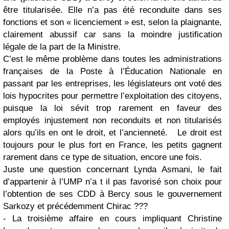
être titularisée. Elle n’a pas été reconduite dans ses
fonctions et son « licenciement » est, selon la plaignante,
clairement abussif car sans la moindre justification
légale de la part de la Ministre.
C’est le même problème dans toutes les administrations
françaises de la Poste à l’Éducation Nationale en
passant par les entreprises, les législateurs ont voté des
lois hypocrites pour permettre l’exploitation des citoyens,
puisque la loi sévit trop rarement en faveur des
employés injustement non reconduits et non titularisés
alors qu’ils en ont le droit, et l’ancienneté. Le droit est
toujours pour le plus fort en France, les petits gagnent
rarement dans ce type de situation, encore une fois.
Juste une question concernant Lynda Asmani, le fait
d’appartenir à l’UMP n’a t il pas favorisé son choix pour
l’obtention de ses CDD à Bercy sous le gouvernement
Sarkozy et précédemment Chirac ???
- La troisième affaire en cours impliquant Christine