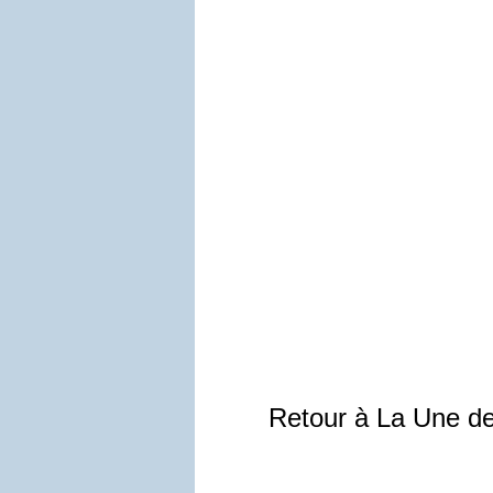
Retour à La Une d