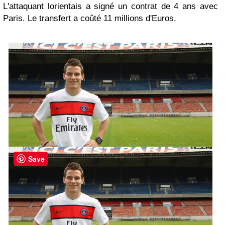
L'attaquant lorientais a signé un contrat de 4 ans avec
Paris. Le transfert a coûté 11 millions d'Euros.
Save