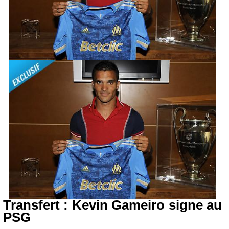
Transfert : Kevin Gameiro signe au
PSG