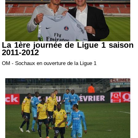
La 1ère journée de Ligue 1 saison
2011-2012
OM - Sochaux en ouverture de la Ligue 1