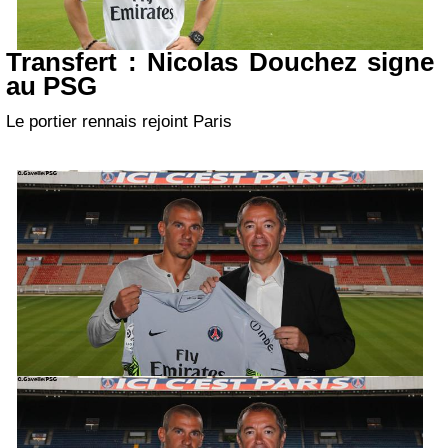
Transfert : Nicolas Douchez signe
au PSG
Le portier rennais rejoint Paris