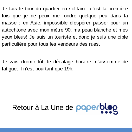
Je fais le tour du quartier en solitaire, c’est la première
fois que je ne peux me fondre quelque peu dans la
masse : en Asie, impossible d’espérer passer pour un
autochtone avec mon mètre 90, ma peau blanche et mes
yeux bleus! Je suis un touriste et donc je suis une cible
particulière pour tous les vendeurs des rues.
Je vais dormir tôt, le décalage horaire m’assomme de
fatigue, il n’est pourtant que 19h.
Retour à La Une de