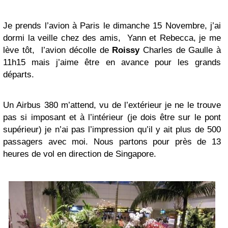
Je prends l’avion à Paris le dimanche 15 Novembre, j’ai
dormi la veille chez des amis, Yann et Rebecca, je me
lève tôt, l’avion décolle de
Roissy
Charles de Gaulle à
11h15 mais j’aime être en avance pour les grands
départs.
Un Airbus 380 m’attend, vu de l’extérieur je ne le trouve
pas si imposant et à l’intérieur (je dois être sur le pont
supérieur) je n’ai pas l’impression qu’il y ait plus de 500
passagers avec moi. Nous partons pour près de 13
heures de vol en direction de Singapore.