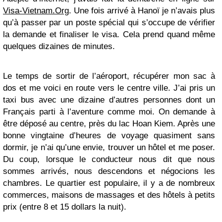
Visa-Vietnam.Org
. Une fois arrivé à Hanoï je n’avais plus
qu’à passer par un poste spécial qui s’occupe de vérifier
la demande et finaliser le visa. Cela prend quand même
quelques dizaines de minutes.
Le temps de sortir de l’aéroport, récupérer mon sac à
dos et me voici en route vers le centre ville. J’ai pris un
taxi bus avec une dizaine d’autres personnes dont un
Français parti à l’aventure comme moi. On demande à
être déposé au centre, près du lac Hoan Kiem. Après une
bonne vingtaine d’heures de voyage quasiment sans
dormir, je n’ai qu’une envie, trouver un hôtel et me poser.
Du coup, lorsque le conducteur nous dit que nous
sommes arrivés, nous descendons et négocions les
chambres. Le quartier est populaire, il y a de nombreux
commerces, maisons de massages et des hôtels à petits
prix (entre 8 et 15 dollars la nuit).