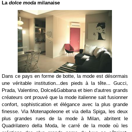
La
dolce moda
milanaise
Dans ce pays en forme de botte, la mode est désormais
une véritable institution...des pieds à la tête... Gucci,
Prada, Valentino, Dolce&Gabbana et bien d'autres grands
créateurs ont prouvé que la mode italienne sait fusionner
confort, sophistication et élégance avec la plus grande
finesse. Via Motenapoleone et via della Spiga, les deux
plus grandes rues de la mode à Milan, abritent le
Quadrilatero della Moda, le carré de la mode où les