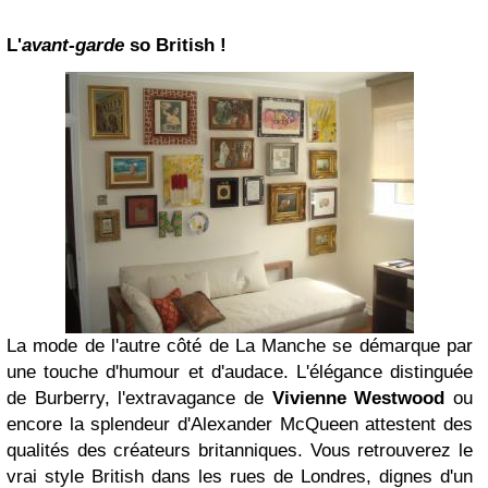
L'
avant-garde
so British !
La mode de l'autre côté de La Manche se démarque par
une touche d'humour et d'audace. L'élégance distinguée
de Burberry, l'extravagance de
Vivienne Westwood
ou
encore la splendeur d'Alexander McQueen attestent des
qualités des créateurs britanniques. Vous retrouverez le
vrai style British dans les rues de Londres, dignes d'un