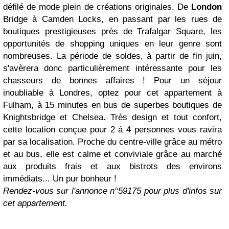
défilé de mode plein de créations originales. De
London
Bridge à Camden Locks, en passant par les rues de
boutiques prestigieuses près de Trafalgar Square, les
opportunités de shopping uniques en leur genre sont
nombreuses. La période de soldes, à partir de fin juin,
s'avèrera donc particulièrement intéressante pour les
chasseurs de bonnes affaires ! Pour un séjour
inoubliable à Londres, optez pour cet appartement à
Fulham, à 15 minutes en bus de superbes boutiques de
Knightsbridge et Chelsea. Très design et tout confort,
cette location conçue pour 2 à 4 personnes vous ravira
par sa localisation. Proche du centre-ville grâce au métro
et au bus, elle est calme et conviviale grâce au marché
aux produits frais et aux bistrots des environs
immédiats... Un pur bonheur !
Rendez-vous sur l'annonce n°59175 pour plus d'infos sur
cet appartement.