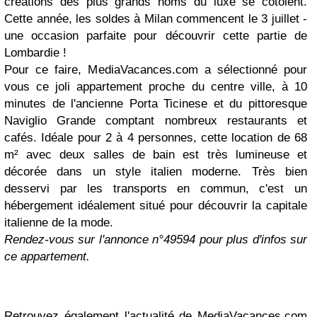
créations des plus grands noms du luxe se côtoient.
Cette année, les soldes à Milan commencent le 3 juillet -
une occasion parfaite pour découvrir cette partie de
Lombardie !
Pour ce faire, MediaVacances.com a sélectionné pour
vous ce joli appartement proche du centre ville, à 10
minutes de l'ancienne Porta Ticinese et du pittoresque
Naviglio Grande comptant nombreux restaurants et
cafés. Idéale pour 2 à 4 personnes, cette location de 68
m² avec deux salles de bain est très lumineuse et
décorée dans un style italien moderne. Très bien
desservi par les transports en commun, c'est un
hébergement idéalement situé pour découvrir la capitale
italienne de la mode.
Rendez-vous sur l'annonce n°49594 pour plus d'infos sur
ce appartement.
Retrouvez également l'actualité de MediaVacances.com