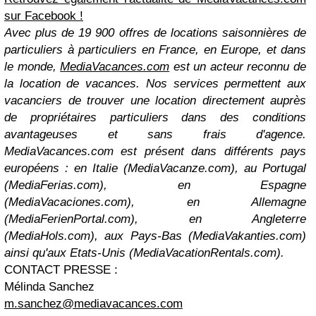
sur Facebook !
Avec plus de 19 900 offres de locations saisonnières de
particuliers à particuliers en France, en Europe, et dans
le monde,
MediaVacances.com
est un acteur reconnu de
la location de vacances. Nos services permettent aux
vacanciers de trouver une location directement auprès
de propriétaires particuliers dans des conditions
avantageuses et sans frais d'agence.
MediaVacances.com est présent dans différents pays
européens : en Italie (MediaVacanze.com), au Portugal
(MediaFerias.com), en Espagne
(MediaVacaciones.com), en Allemagne
(MediaFerienPortal.com), en Angleterre
(MediaHols.com), aux Pays-Bas (MediaVakanties.com)
ainsi qu'aux Etats-Unis (MediaVacationRentals.com).
CONTACT PRESSE :
Mélinda Sanchez
m.sanchez@mediavacances.com