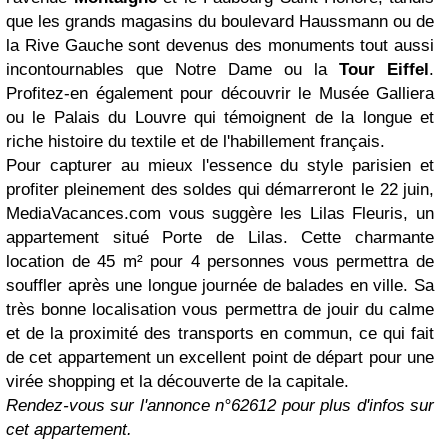
que les grands magasins du boulevard Haussmann ou de
la Rive Gauche sont devenus des monuments tout aussi
incontournables que Notre Dame ou la
Tour Eiffel
.
Profitez-en également pour découvrir le Musée Galliera
ou le Palais du Louvre qui témoignent de la longue et
riche histoire du textile et de l'habillement français.
Pour capturer au mieux l'essence du style parisien et
profiter pleinement des soldes qui démarreront le 22 juin,
MediaVacances.com vous suggère les Lilas Fleuris, un
appartement situé Porte de Lilas. Cette charmante
location de 45 m² pour 4 personnes vous permettra de
souffler après une longue journée de balades en ville. Sa
très bonne localisation vous permettra de jouir du calme
et de la proximité des transports en commun, ce qui fait
de cet appartement un excellent point de départ pour une
virée shopping et la découverte de la capitale.
Rendez-vous sur l'annonce n°62612 pour plus d'infos sur
cet appartement.