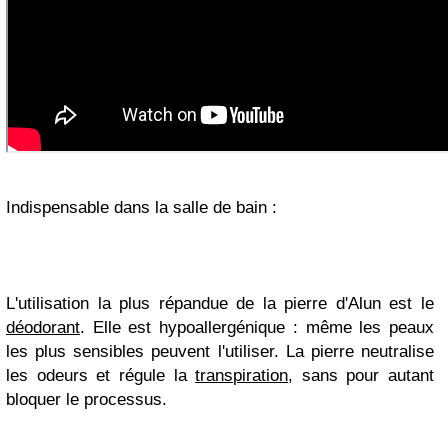
Indispensable dans la salle de bain :
L'utilisation la plus répandue de la pierre d'Alun est le
déodorant
. Elle est hypoallergénique : même les peaux
les plus sensibles peuvent l'utiliser. La pierre neutralise
les odeurs et régule la
transpiration
, sans pour autant
bloquer le processus.