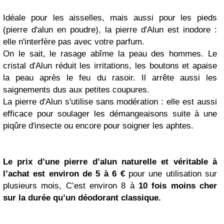
Idéale pour les aisselles, mais aussi pour les pieds
(pierre d'alun en poudre), la pierre d'Alun est inodore :
elle n'interfère pas avec votre parfum.
On le sait, le rasage abîme la peau des hommes. Le
cristal d'Alun réduit les irritations, les boutons et
apaise
la peau après le feu du rasoir. Il arrête aussi les
saignements dus aux petites coupures.
La pierre d'Alun s'utilise sans modération : elle est aussi
efficace pour soulager les démangeaisons suite à une
piqûre d'insecte ou encore pour soigner les aphtes.
Le prix d’une pierre d’alun naturelle et véritable à
l’achat est environ de 5 à 6 €
pour une utilisation sur
plusieurs mois, C’est environ 8 à
10 fois moins cher
sur la durée qu’un déodorant classique.