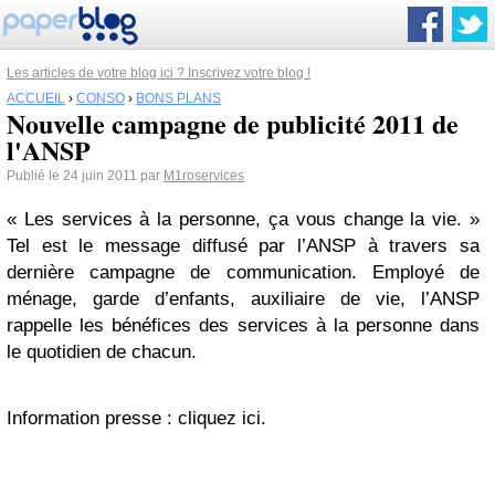
Les articles de votre blog ici ? Inscrivez votre blog !
ACCUEIL
›
CONSO
›
BONS PLANS
Nouvelle campagne de publicité 2011 de
l'ANSP
Publié le 24 juin 2011 par
M1roservices
« Les services à la personne, ça vous change la vie. »
Tel est le message diffusé par l’ANSP à travers sa
dernière campagne de communication. Employé de
ménage, garde d’enfants, auxiliaire de vie, l’ANSP
rappelle les bénéfices des services à la personne dans
le quotidien de chacun.
Information presse : cliquez ici.