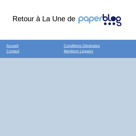
Retour à La Une de
Accueil
Conditions Générales
Contact
Mentions Légales