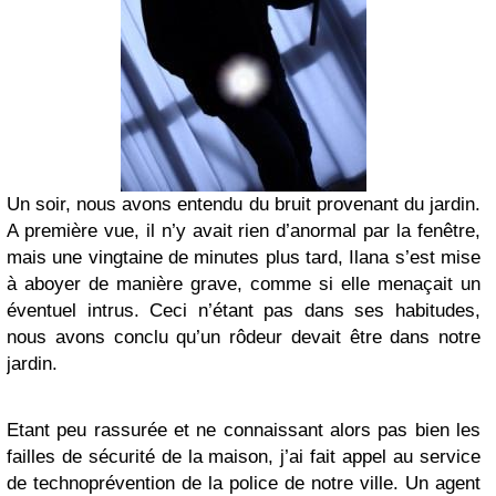
Un soir, nous avons entendu du bruit provenant du jardin.
A première vue, il n’y avait rien d’anormal par la fenêtre,
mais une vingtaine de minutes plus tard, Ilana s’est mise
à aboyer de manière grave, comme si elle menaçait un
éventuel intrus. Ceci n’étant pas dans ses habitudes,
nous avons conclu qu’un rôdeur devait être dans notre
jardin.
Etant peu rassurée et ne connaissant alors pas bien les
failles de sécurité de la maison, j’ai fait appel au service
de technoprévention de la police de notre ville. Un agent