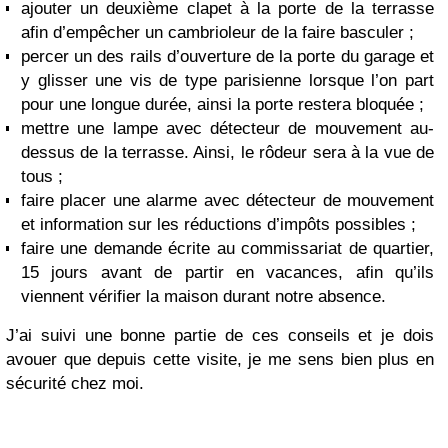
ajouter un deuxième clapet à la porte de la terrasse
afin d’empêcher un cambrioleur de la faire basculer ;
percer un des rails d’ouverture de la porte du garage et
y glisser une vis de type parisienne lorsque l’on part
pour une longue durée, ainsi la porte restera bloquée ;
mettre une lampe avec détecteur de mouvement au-
dessus de la terrasse. Ainsi, le rôdeur sera à la vue de
tous ;
faire placer une alarme avec détecteur de mouvement
et information sur les réductions d’impôts possibles ;
faire une demande écrite au commissariat de quartier,
15 jours avant de partir en vacances, afin qu’ils
viennent vérifier la maison durant notre absence.
J’ai suivi une bonne partie de ces conseils et je dois
avouer que depuis cette visite, je me sens bien plus en
sécurité chez moi.