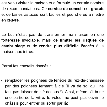
est venu visiter la maison et a formulé un certain nombre
de recommandations. Ce
service de conseil
est
gratuit
et certaines astuces sont faciles et peu chères à mettre
en œuvre.
Le but n’était pas de transformer ma maison en une
forteresse inviolable, mais de
limiter les risques de
cambriolage
et de
rendre plus difficile l’accès
à la
maison aux intrus.
Parmi les conseils donnés :
remplacer les poignées de fenêtre du rez-de-chaussée
par des poignées fermant à clé (il va de soi qu’il ne
faut pas laisser de clé dessus !). Ainsi, même s’il brise
une partie de la vitre, le voleur ne peut pas ouvrir le
châssis pour entrer ou sortir par là;