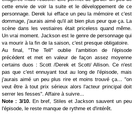
cette envie de voir la suite et le développement de ce
personnage. Derek lui efface un peu la mémoire et c'est
dommage, j'aurais aimé qu'il ait bien plus peur que ça. La
scène dans les vestiaires était priceless quand même.
Un vrai moment. Jackson est le genre de personnage qui
va mourir à la fin de la saison, c'est presque obligatoire.
Au final, "The Tell" oublie l'ambition de l'épisode
précédent et met en valeur de façon assez moyenne
certains duos : Scott /Derek et Scott/ Allison. Ce n'est
pas que c'est ennuyant tout au long de l'épisode, mais
j'aurais aimé un peu plus rire et moins trouvé ça… "on
veut être à tout prix sérieux alors l'acteur principal doit
serrer les fesses". Affaire à suivre...
Note : 3/10.
En bref, Stiles et Jackson sauvent un peu
l'épisode, le reste manque de rythme et d'intérêt.