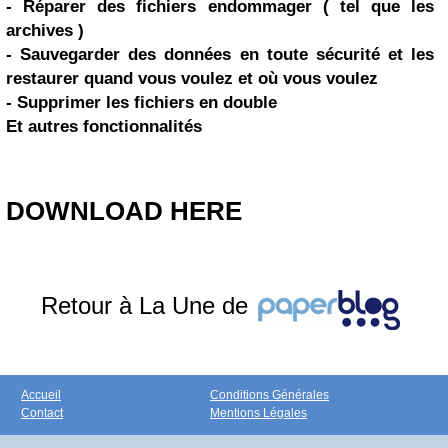
- Réparer des fichiers endommager ( tel que les
archives )
- Sauvegarder des données en toute sécurité et les
restaurer quand vous voulez et où vous voulez
- Supprimer les fichiers en double
Et autres fonctionnalités
DOWNLOAD HERE
Retour à La Une de
Accueil
Conditions Générales
Contact
Mentions Légales