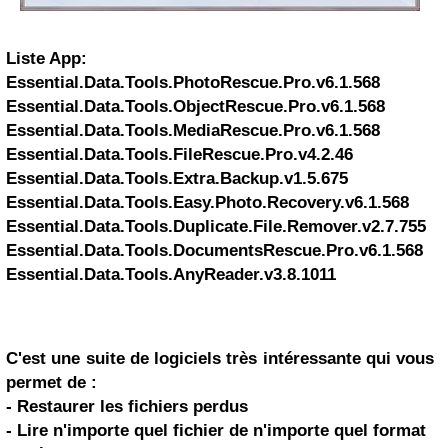
Liste App:
Essential.Data.Tools.PhotoRescue.Pro.v6.1.568
Essential.Data.Tools.ObjectRescue.Pro.v6.1.568
Essential.Data.Tools.MediaRescue.Pro.v6.1.568
Essential.Data.Tools.FileRescue.Pro.v4.2.46
Essential.Data.Tools.Extra.Backup.v1.5.675
Essential.Data.Tools.Easy.Photo.Recovery.v6.1.568
Essential.Data.Tools.Duplicate.File.Remover.v2.7.755
Essential.Data.Tools.DocumentsRescue.Pro.v6.1.568
Essential.Data.Tools.AnyReader.v3.8.1011
C'est une suite de logiciels très intéressante qui vous
permet de :
- Restaurer les fichiers perdus
- Lire n'importe quel fichier de n'importe quel format