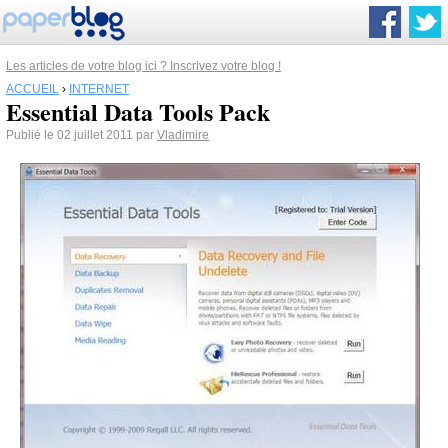
Les articles de votre blog ici ? Inscrivez votre blog !
ACCUEIL
›
INTERNET
Essential Data Tools Pack
Publié le 02 juillet 2011 par
Vladimire