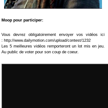
Moop pour participer:
Vous devrez obligatoirement envoyer vos vidéos ici
: http://www.dailymotion.com/upload/contest/1232
Les 5 meilleures vidéos remporteront un lot mis en jeu.
Au public de voter pour son coup de coeur.