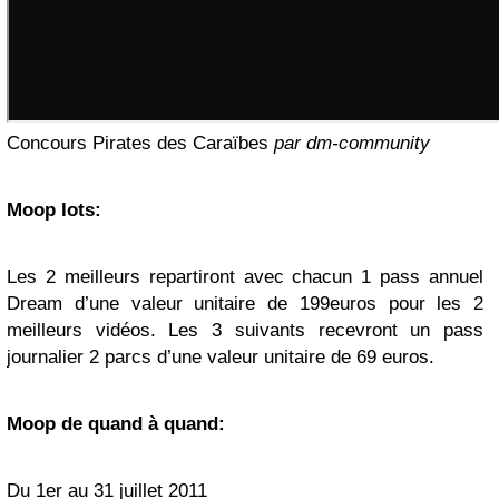
Concours Pirates des Caraïbes
par dm-community
Moop lots:
Les 2 meilleurs repartiront avec chacun 1 pass annuel
Dream d’une valeur unitaire de 199euros pour les 2
meilleurs vidéos. Les 3 suivants recevront un pass
journalier 2 parcs d’une valeur unitaire de 69 euros.
Moop de quand à quand:
Du 1er au 31 juillet 2011