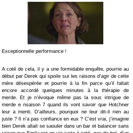
Exceptionnelle performance !
A coté de cela, il y a une formidable enquête, pourrie au
début par Derek qui spoile sur les raisons d’agir de cette
mère désespérée et pourrie à la fin parce qu’il fallait
encore accordé quelques minutes à la thérapie de
merde. Et je n’évoque même pas la sous intrigue de
merde e nsaison 7 quand ils vont savoir que Hotchner
leur a menti. D’ailleurs, pourquoi ne leur dit-il rien au
juste ? Il n’a pas confiance en eux ? C’est vrai, j’imagine
bien Derek allait se saouler dans un bar et balancer sans