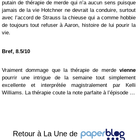
putain de thérapie de merde qui n’a aucun sens puisque
jamais de la vie Hotchner ne devrait la conduire, surtout
avec l’accord de Strauss la chieuse qui a comme hobbie
de toujours tout refuser à Aaron, histoire de lui pourir la
vie.
Bref, 8.5/10
Vraiment dommage que la thérapie de merde
vienne
pourrir une intrigue de la semaine tout simplement
excellente et interprétée magistralement par Kelli
Williams. La thérapie coute la note parfaite à l’épisode …
Retour à La Une de