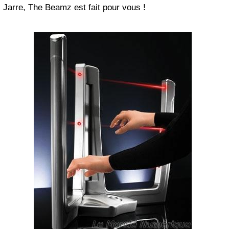
Jarre, The Beamz est fait pour vous !