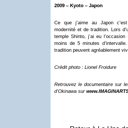
2009 –
Kyoto
– Japon
Ce que j’aime au Japon c’est
modernité et de tradition. Lors d
temple Shinto, j’ai eu l’occasio
moins de 5 minutes d’intervall
tradition peuvent agréablement vi
Crédit photo : Lionel Froidure
Retrouvez le documentaire sur le
d’Okinawa sur
www.IMAGINARTS