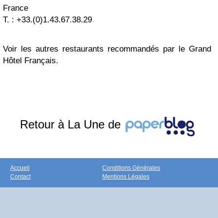
France
T. : +33.(0)1.43.67.38.29
Voir les autres restaurants recommandés par le Grand
Hôtel Français.
Retour à La Une de
Accueil
Conditions Générales
Contact
Mentions Légales