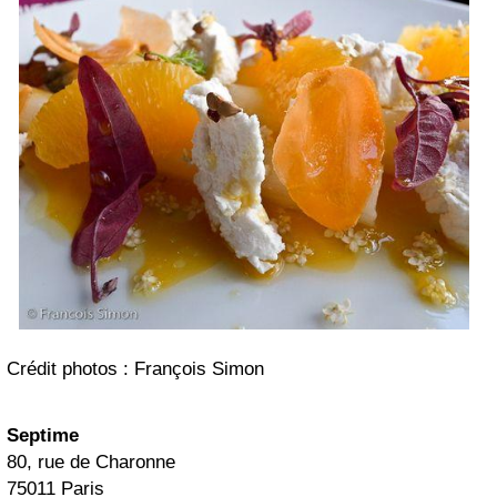
Crédit photos : François Simon
Septime
80, rue de Charonne
75011 Paris