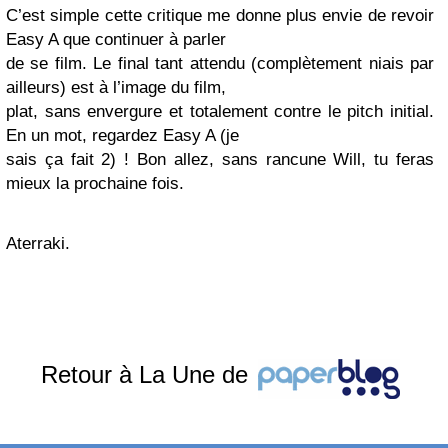
C’est simple cette critique me donne plus envie de revoir
Easy A que continuer à parler
de se film. Le final tant attendu (complètement niais par
ailleurs) est à l’image du film,
plat, sans envergure et totalement contre le pitch initial.
En un mot, regardez Easy A (je
sais ça fait 2) ! Bon allez, sans rancune Will, tu feras
mieux la prochaine fois.
Aterraki.
Retour à La Une de