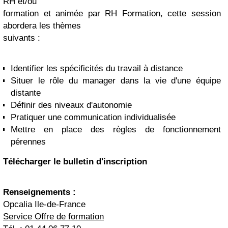
RH et/ou
formation et animée par RH Formation, cette session
abordera les thèmes
suivants :
Identifier les spécificités du travail à distance
Situer le rôle du manager dans la vie d'une équipe
distante
Définir des niveaux d'autonomie
Pratiquer une communication individualisée
Mettre en place des règles de fonctionnement
pérennes
Télécharger le bulletin d'inscription
Renseignements :
Opcalia Ile-de-France
Service Offre de formation