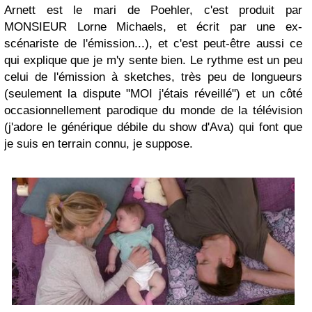
Arnett est le mari de Poehler, c'est produit par
MONSIEUR Lorne Michaels, et écrit par une ex-
scénariste de l'émission...), et c'est peut-être aussi ce
qui explique que je m'y sente bien. Le rythme est un peu
celui de l'émission à sketches, très peu de longueurs
(seulement la dispute "MOI j'étais réveillé") et un côté
occasionnellement parodique du monde de la télévision
(j'adore le générique débile du show d'Ava) qui font que
je suis en terrain connu, je suppose.