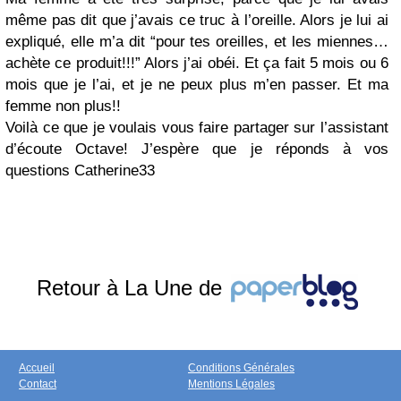
même pas dit que j’avais ce truc à l’oreille. Alors je lui ai
expliqué, elle m’a dit “pour tes oreilles, et les miennes…
achète ce produit!!!” Alors j’ai obéi. Et ça fait 5 mois ou 6
mois que je l’ai, et je ne peux plus m’en passer. Et ma
femme non plus!!
Voilà ce que je voulais vous faire partager sur l’assistant
d’écoute Octave! J’espère que je réponds à vos
questions Catherine33
Retour à La Une de
Accueil
Conditions Générales
Contact
Mentions Légales