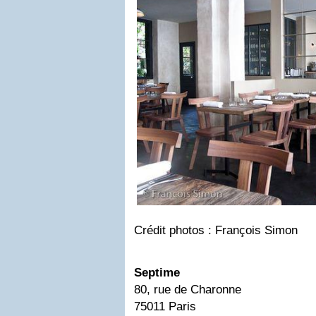
Crédit photos : François Simon
Septime
80, rue de Charonne
75011 Paris