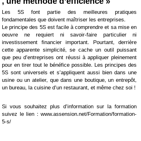
, une méthode d’efficience »
Les 5S font partie des meilleures pratiques
fondamentales que doivent maîtriser les entreprises.
Le principe des 5S est facile à comprendre et sa mise en
oeuvre ne requiert ni savoir-faire particulier ni
investissement financier important. Pourtant, derrière
cette apparente simplicité, se cache un outil puissant
que peu d’entreprises ont réussi à appliquer pleinement
pour en tirer tout le bénéfice possible. Les principes des
5S sont universels et s’appliquent aussi bien dans une
usine ou un atelier, que dans une boutique, un entrepôt,
un bureau, la cuisine d’un restaurant, et même chez soi !
Si vous souhaitez plus d’information sur la formation
suivez le lien : www.assension.net/Formation/formation-
5-s/