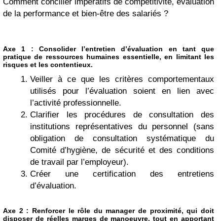
Comment concilier impératifs de compétitivité, évaluation
de la performance et bien-être des salariés ?
Axe 1 : Consolider l’entretien d’évaluation en tant que
pratique de ressources humaines essentielle, en limitant les
risques et les contentieux.
Veiller à ce que les critères comportementaux
utilisés pour l’évaluation soient en lien avec
l’activité professionnelle.
Clarifier les procédures de consultation des
institutions représentatives du personnel (sans
obligation de consultation systématique du
Comité d’hygiène, de sécurité et des conditions
de travail par l’employeur).
Créer une certification des entretiens
d’évaluation.
Axe 2 : Renforcer le rôle du manager de proximité, qui doit
disposer de réelles marges de manoeuvre, tout en apportant