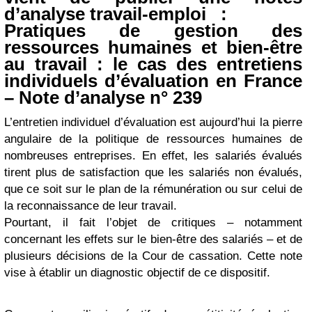
d’analyse travail-emploi :
Pratiques de gestion des
ressources humaines et bien-être
au travail : le cas des entretiens
individuels d’évaluation en France
– Note d’analyse n° 239
L’entretien individuel d’évaluation est aujourd’hui la pierre
angulaire de la politique de ressources humaines de
nombreuses entreprises. En effet, les salariés évalués
tirent plus de satisfaction que les salariés non évalués,
que ce soit sur le plan de la rémunération ou sur celui de
la reconnaissance de leur travail.
Pourtant, il fait l’objet de critiques – notamment
concernant les effets sur le bien-être des salariés – et de
plusieurs décisions de la Cour de cassation. Cette note
vise à établir un diagnostic objectif de ce dispositif.