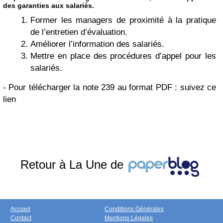
des garanties aux salariés.
Former les managers de proximité à la pratique
de l’entretien d’évaluation.
Améliorer l’information des salariés.
Mettre en place des procédures d’appel pour les
salariés.
- Pour télécharger la note 239 au format PDF : suivez ce
lien
Retour à La Une de
Accueil
Conditions Générales
Contact
Mentions Légales