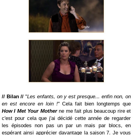
// Bilan //
"
Les enfants, on y est presque... enfin non, on
en est encore en loin !
" Cela fait bien longtemps que
How I Met Your Mother
ne me fait plus beaucoup rire et
c'est pour cela que j'ai décidé cette année de regarder
les épisodes non pas un par un mais par blocs, en
espérant ainsi apprécier davantage la saison 7. Je vous