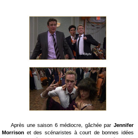
Après une saison 6 médiocre, gâchée par
Jennifer
Morrison
et des scénaristes à court de bonnes idées