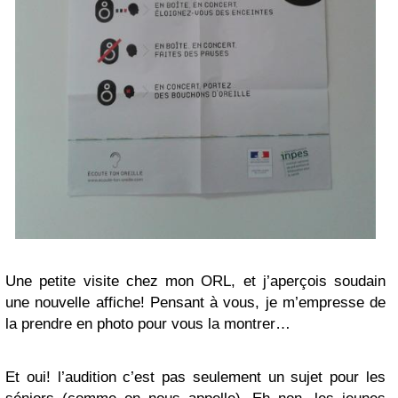
Une petite visite chez mon ORL, et j’aperçois soudain
une nouvelle affiche! Pensant à vous, je m’empresse de
la prendre en photo pour vous la montrer…
Et oui! l’audition c’est pas seulement un sujet pour les