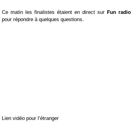
Ce matin les finalistes étaient en direct sur
Fun radio
pour répondre à quelques questions.
Lien vidéo pour l’étranger