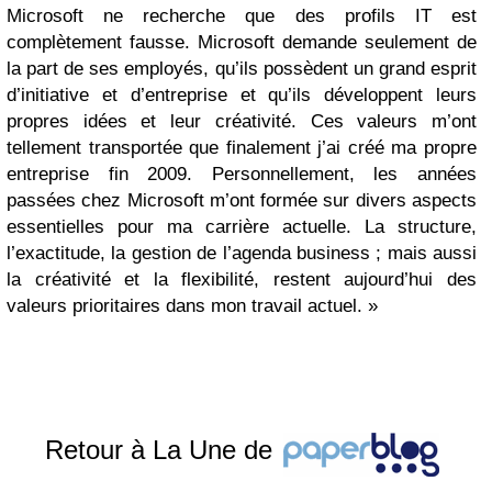
Microsoft ne recherche que des profils IT est
complètement fausse. Microsoft demande seulement de
la part de ses employés, qu’ils possèdent un grand esprit
d’initiative et d’entreprise et qu’ils développent leurs
propres idées et leur créativité. Ces valeurs m’ont
tellement transportée que finalement j’ai créé ma propre
entreprise fin 2009. Personnellement, les années
passées chez Microsoft m’ont formée sur divers aspects
essentielles pour ma carrière actuelle. La structure,
l’exactitude, la gestion de l’agenda business ; mais aussi
la créativité et la flexibilité, restent aujourd’hui des
valeurs prioritaires dans mon travail actuel. »
Retour à La Une de