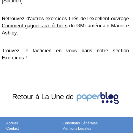
[Solution]
Retrouvez d'autres exercices tirés de l'excellent ouvrage
Comment gagner aux échecs
du GMI américain Maurice
Ashley.
Trouvez le tacticien en vous dans notre section
Exercices
!
Retour à La Une de
Accueil
Conditions Générales
Contact
Mentions Légales