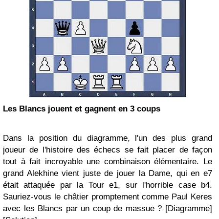
Les Blancs jouent et gagnent en 3 coups
Dans la position du diagramme, l'un des plus grand
joueur de l'histoire des échecs se fait placer de façon
tout à fait incroyable une combinaison élémentaire. Le
grand Alekhine vient juste de jouer la Dame, qui en e7
était attaquée par la Tour e1, sur l'horrible case b4.
Sauriez-vous le châtier promptement comme Paul Keres
avec les Blancs par un coup de massue ? [Diagramme]