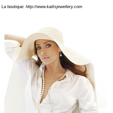
La boutique:
http://www.kailisjewellery.com