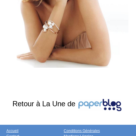
Retour à La Une de
Accueil
Conditions Générales