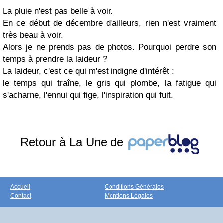
La pluie n'est pas belle à voir.
En ce début de décembre d'ailleurs, rien n'est vraiment
très beau à voir.
Alors je ne prends pas de photos. Pourquoi perdre son
temps à prendre la laideur ?
La laideur, c'est ce qui m'est indigne d'intérêt :
le temps qui traîne, le gris qui plombe, la fatigue qui
s'acharne, l'ennui qui fige, l'inspiration qui fuit.
Retour à La Une de
Accueil
Conditions Générales
Contact
Mentions Légales