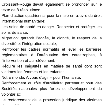
Croissant-Rouge devait également se prononcer sur le
texte de 8 résolutions:
Plan d’action quadriennal pour la mise en œuvre du droit
international humanitaire;
Les soins de santé en danger. Respecter et protéger les
soins de santé;
Migration: garantir l’accès, la dignité, le respect de la
diversité et l’intégration sociale;
Renforcer les cadres normatifs et lever les barrières
réglementaires à l’atténuation des catastrophes, à
l’intervention et au relèvement;
Réduire les inégalités en matière de santé dont sont
victimes les femmes et les enfants;
Notre monde. A vous d’agir – pour l’humanité;
Renforcement du rôle d’auxiliaire: partenariat pour des
Sociétés nationales plus fortes et développement du
volontariat;
Le renforcement de la protection juridique des victimes