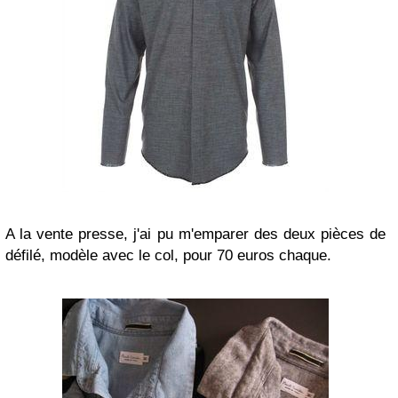
A la vente presse, j'ai pu m'emparer des deux pièces de
défilé, modèle avec le col, pour 70 euros chaque.