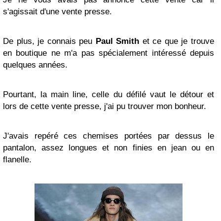
s'agissait d'une vente presse.
De plus, je connais peu
Paul Smith
et ce que je trouve
en boutique ne m'a pas spécialement intéressé depuis
quelques années.
Pourtant, la main line, celle du défilé vaut le détour et
lors de cette vente presse, j'ai pu trouver mon bonheur.
J'avais repéré ces chemises portées par dessus le
pantalon, assez longues et non finies en jean ou en
flanelle.