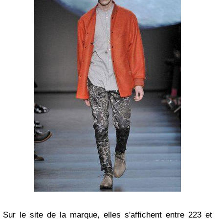
Sur le site de la marque, elles s'affichent entre 223 et