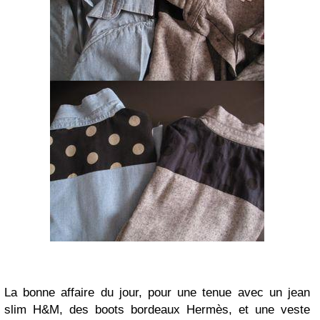
La bonne affaire du jour, pour une tenue avec un jean
slim H&M, des boots bordeaux Hermès, et une veste