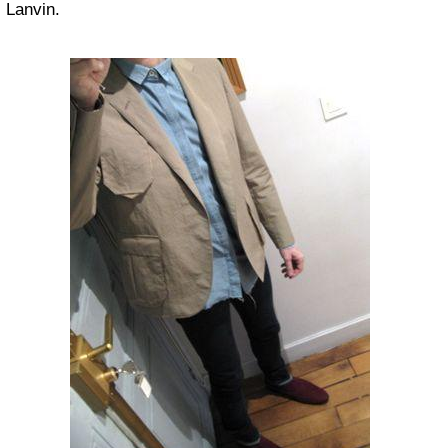
Lanvin.