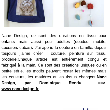
Nane Design, ce sont des créations en tissu pour
enfants mais aussi pour adultes (doudou, mobile,
cousson, cabas). J'ai appris la couture en famille, depuis
toujours j'aime créer : couture, peinture sur tissu,
broderie.
Chaque article est entièrement conçu et
fabriqué à la main. Ce sont des créations uniques ou en
petite série, les motifs peuvent rester les mêmes mais
les couleurs, les matières et les tissus changent.
Nane
Design, par Dominique Rendu ==>
www.nanedesign.fr