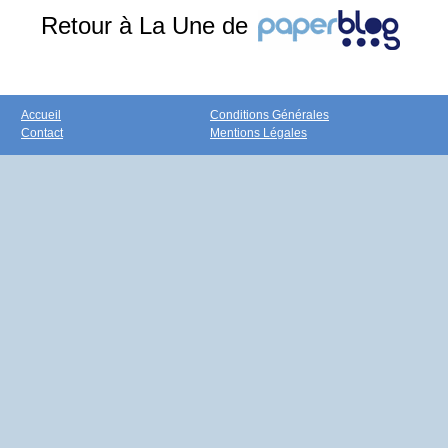
Retour à La Une de
Accueil
Conditions Générales
Contact
Mentions Légales