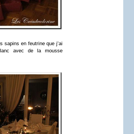
ts sapins en feutrine que j’ai
blanc avec de la mousse